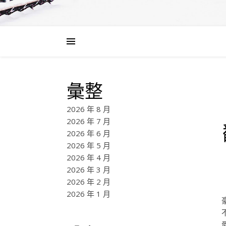
彙整
2026 年 8 月
2026 年 7 月
2026 年 6 月
2026 年 5 月
2026 年 4 月
2026 年 3 月
2026 年 2 月
2026 年 1 月