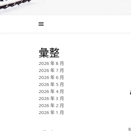
彙整
2026 年 8 月
2026 年 7 月
2026 年 6 月
2026 年 5 月
2026 年 4 月
2026 年 3 月
2026 年 2 月
2026 年 1 月