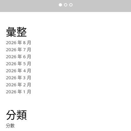
彙整
2026 年 8 月
2026 年 7 月
2026 年 6 月
2026 年 5 月
2026 年 4 月
2026 年 3 月
2026 年 2 月
2026 年 1 月
分類
分數