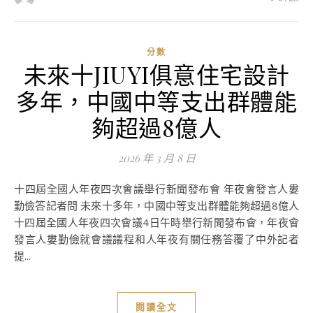
分數
未來十JIUYI俱意住宅設計
多年，中國中等支出群體能
夠超過8億人
2026 年 3 月 8 日
十四屆全國人年夜四次會議舉行新聞發布會 年夜會發言人婁
勤儉答記者問 未來十多年，中國中等支出群體能夠超過8億人
十四屆全國人年夜四次會議4日午時舉行新聞發布會，年夜會
發言人婁勤儉就會議議程和人年夜有關任務答覆了中外記者
提...
閱讀全文