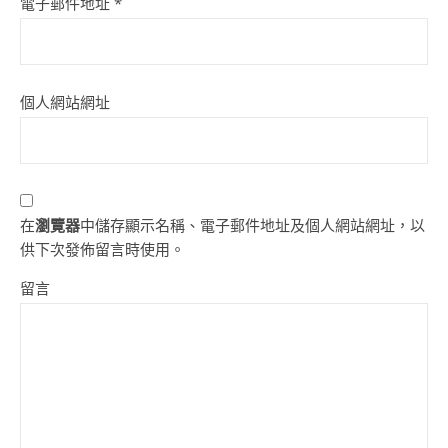
電子郵件地址
*
個人網站網址
在
瀏覽器
中儲存顯示名稱、電子郵件地址及個人網站網址，以
供下次發佈留言時使用。
留言