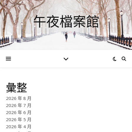
午夜檔案館
彙整
2026 年 8 月
2026 年 7 月
2026 年 6 月
2026 年 5 月
2026 年 4 月