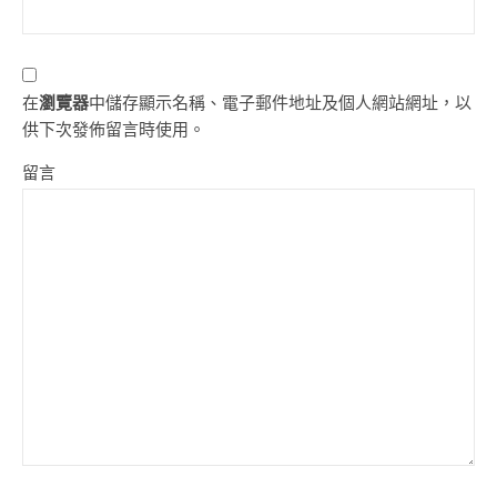
在
瀏覽器
中儲存顯示名稱、電子郵件地址及個人網站網址，以
供下次發佈留言時使用。
留言