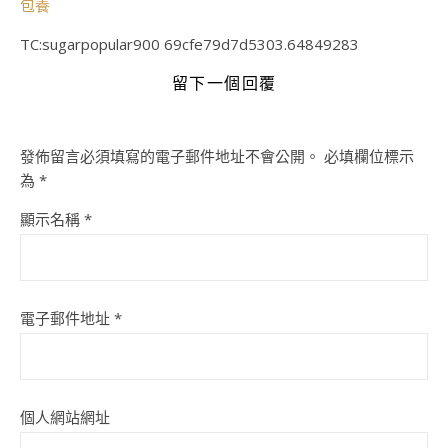
包養
TC:sugarpopular900 69cfe79d7d5303.64849283
留下一個回覆
發佈留言必須填寫的電子郵件地址不會公開。
必填欄位標示
為
*
顯示名稱
*
電子郵件地址
*
個人網站網址