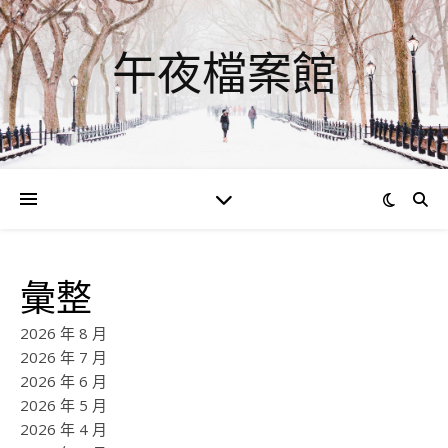
午夜檔案館
彙整
2026 年 8 月
2026 年 7 月
2026 年 6 月
2026 年 5 月
2026 年 4 月