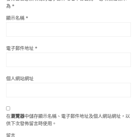
為
*
顯示名稱
*
電子郵件地址
*
個人網站網址
在
瀏覽器
中儲存顯示名稱、電子郵件地址及個人網站網址，以
供下次發佈留言時使用。
留言