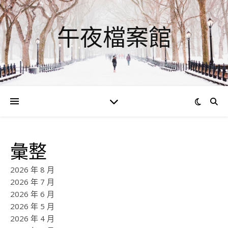
午夜檔案館
彙整
2026 年 8 月
2026 年 7 月
2026 年 6 月
2026 年 5 月
2026 年 4 月