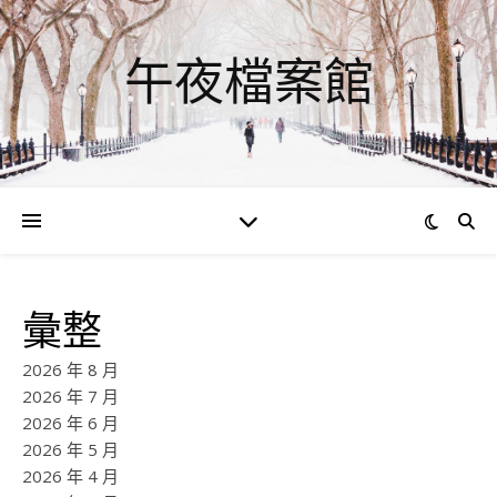
午夜檔案館
彙整
2026 年 8 月
2026 年 7 月
2026 年 6 月
2026 年 5 月
2026 年 4 月