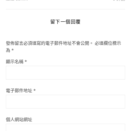
留下一個回覆
發佈留言必須填寫的電子郵件地址不會公開。
必填欄位標示
為
*
顯示名稱
*
電子郵件地址
*
個人網站網址