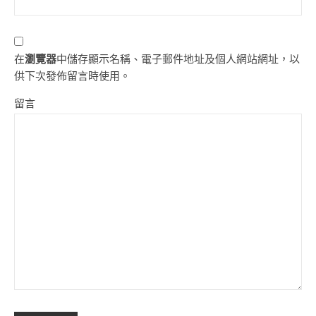
在
瀏覽器
中儲存顯示名稱、電子郵件地址及個人網站網址，以
供下次發佈留言時使用。
留言