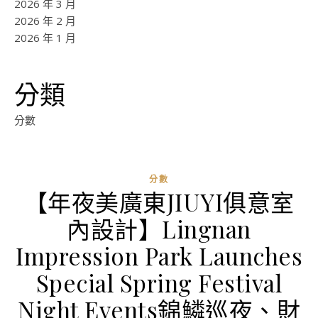
2026 年 3 月
2026 年 2 月
2026 年 1 月
分類
分數
分數
【年夜美廣東JIUYI俱意室
內設計】Lingnan
Impression Park Launches
Special Spring Festival
Night Events錦鱗巡夜、財