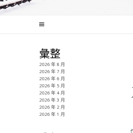
彙整
2026 年 8 月
2026 年 7 月
2026 年 6 月
2026 年 5 月
2026 年 4 月
2026 年 3 月
2026 年 2 月
2026 年 1 月