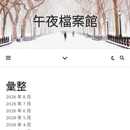
午夜檔案館
彙整
2026 年 8 月
2026 年 7 月
2026 年 6 月
2026 年 5 月
2026 年 4 月