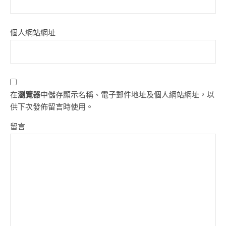
個人網站網址
在
瀏覽器
中儲存顯示名稱、電子郵件地址及個人網站網址，以
供下次發佈留言時使用。
留言