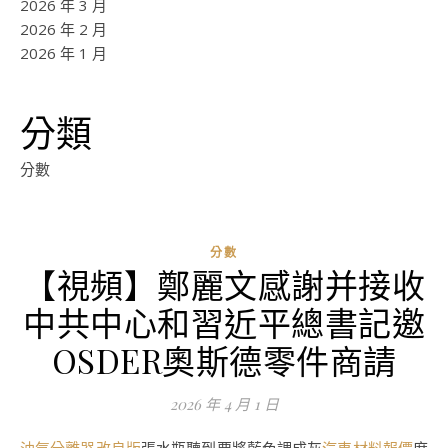
2026 年 3 月
2026 年 2 月
2026 年 1 月
分類
分數
分數
【視頻】鄭麗文感謝并接收
中共中心和習近平總書記邀
OSDER奧斯德零件商請
2026 年 4 月 1 日