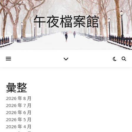
午夜檔案館
彙整
2026 年 8 月
2026 年 7 月
2026 年 6 月
2026 年 5 月
2026 年 4 月