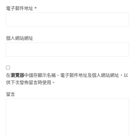
電子郵件地址
*
個人網站網址
在
瀏覽器
中儲存顯示名稱、電子郵件地址及個人網站網址，以
供下次發佈留言時使用。
留言