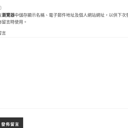
在
瀏覽器
中儲存顯示名稱、電子郵件地址及個人網站網址，以供下次
佈留言時使用。
留言