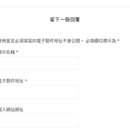
留下一個回覆
發佈留言必須填寫的電子郵件地址不會公開。
必填欄位標示為
*
顯示名稱
*
電子郵件地址
*
個人網站網址