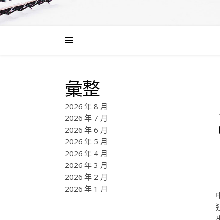
彙整
2026 年 8 月
2026 年 7 月
2026 年 6 月
2026 年 5 月
2026 年 4 月
2026 年 3 月
2026 年 2 月
2026 年 1 月