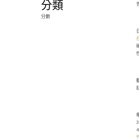
分類
分數