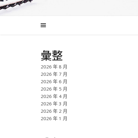
彙整
2026 年 8 月
2026 年 7 月
2026 年 6 月
2026 年 5 月
2026 年 4 月
2026 年 3 月
2026 年 2 月
2026 年 1 月