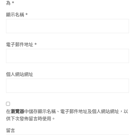
為
*
顯示名稱
*
電子郵件地址
*
個人網站網址
在
瀏覽器
中儲存顯示名稱、電子郵件地址及個人網站網址，以
供下次發佈留言時使用。
留言