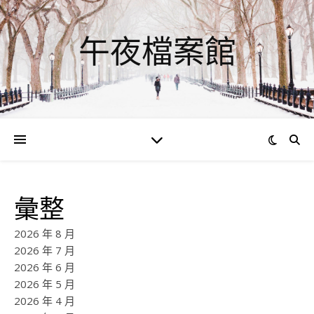
午夜檔案館
彙整
2026 年 8 月
2026 年 7 月
2026 年 6 月
2026 年 5 月
2026 年 4 月