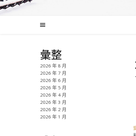
彙整
2026 年 8 月
2026 年 7 月
2026 年 6 月
2026 年 5 月
2026 年 4 月
2026 年 3 月
2026 年 2 月
2026 年 1 月