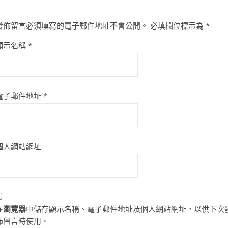
發佈留言必須填寫的電子郵件地址不會公開。
必填欄位標示為
*
顯示名稱
*
電子郵件地址
*
個人網站網址
在
瀏覽器
中儲存顯示名稱、電子郵件地址及個人網站網址，以供下次
佈留言時使用。