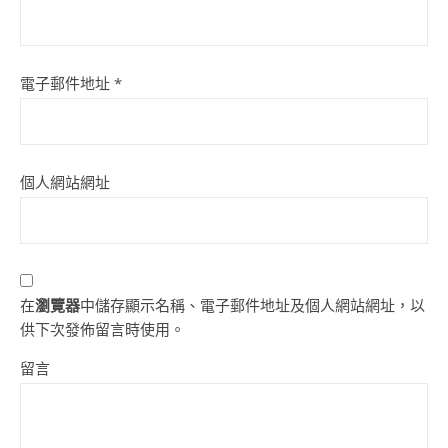
電子郵件地址
*
個人網站網址
在
瀏覽器
中儲存顯示名稱、電子郵件地址及個人網站網址，以
供下次發佈留言時使用。
留言