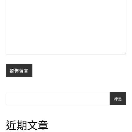
搜尋
近期文章