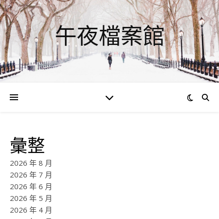
午夜檔案館
彙整
2026 年 8 月
2026 年 7 月
2026 年 6 月
2026 年 5 月
2026 年 4 月