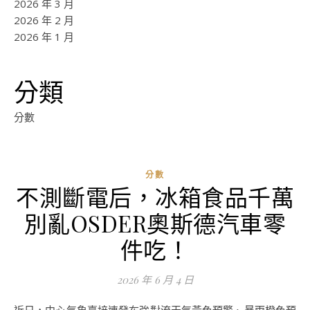
2026 年 3 月
2026 年 2 月
2026 年 1 月
分類
分數
分數
不測斷電后，冰箱食品千萬
別亂OSDER奧斯德汽車零
件吃！
2026 年 6 月 4 日