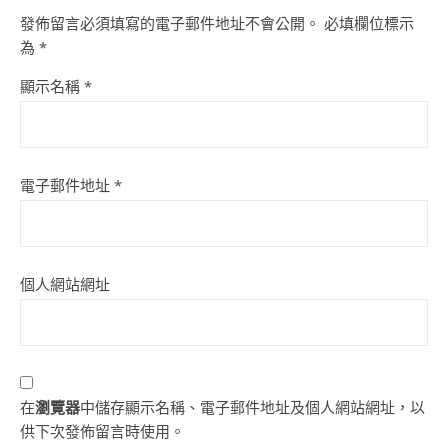
發佈留言必須填寫的電子郵件地址不會公開。
必填欄位標示
為
*
顯示名稱
*
電子郵件地址
*
個人網站網址
在
瀏覽器
中儲存顯示名稱、電子郵件地址及個人網站網址，以
供下次發佈留言時使用。