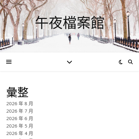
午夜檔案館
彙整
2026 年 8 月
2026 年 7 月
2026 年 6 月
2026 年 5 月
2026 年 4 月