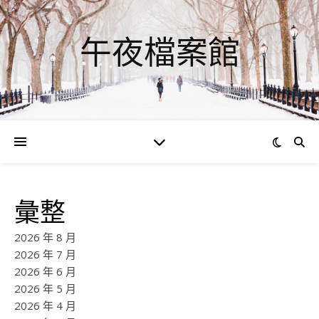
午夜檔案館
彙整
2026 年 8 月
2026 年 7 月
2026 年 6 月
2026 年 5 月
2026 年 4 月