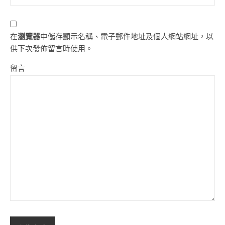
在
瀏覽器
中儲存顯示名稱、電子郵件地址及個人網站網址，以
供下次發佈留言時使用。
留言