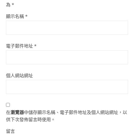
為
*
顯示名稱
*
電子郵件地址
*
個人網站網址
在
瀏覽器
中儲存顯示名稱、電子郵件地址及個人網站網址，以
供下次發佈留言時使用。
留言