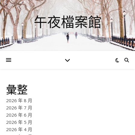
午夜檔案館
彙整
2026 年 8 月
2026 年 7 月
2026 年 6 月
2026 年 5 月
2026 年 4 月