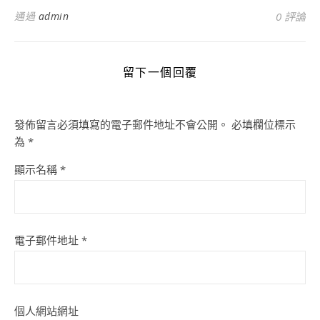
通過
admin
0 評論
留下一個回覆
發佈留言必須填寫的電子郵件地址不會公開。
必填欄位標示
為
*
顯示名稱
*
電子郵件地址
*
個人網站網址