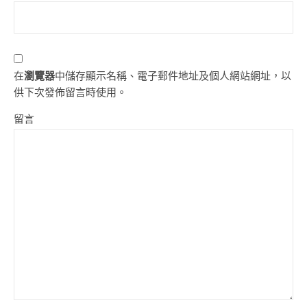
在
瀏覽器
中儲存顯示名稱、電子郵件地址及個人網站網址，以
供下次發佈留言時使用。
留言