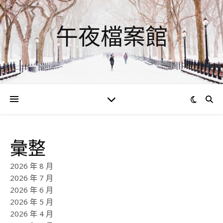
午夜檔案館
彙整
2026 年 8 月
2026 年 7 月
2026 年 6 月
2026 年 5 月
2026 年 4 月