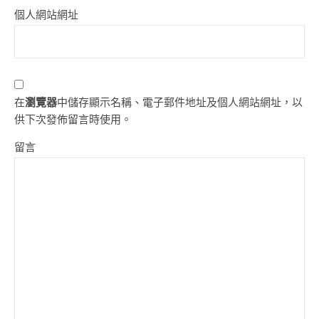
個人網站網址
在
瀏覽器
中儲存顯示名稱、電子郵件地址及個人網站網址，以
供下次發佈留言時使用。
留言