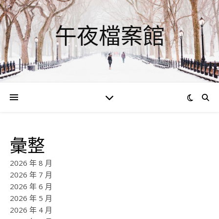
午夜檔案館
彙整
2026 年 8 月
2026 年 7 月
2026 年 6 月
2026 年 5 月
2026 年 4 月