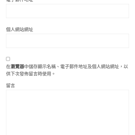
個人網站網址
在
瀏覽器
中儲存顯示名稱、電子郵件地址及個人網站網址，以
供下次發佈留言時使用。
留言