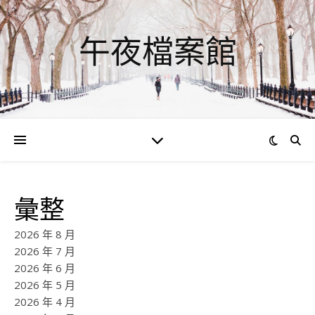
午夜檔案館
彙整
2026 年 8 月
2026 年 7 月
2026 年 6 月
2026 年 5 月
2026 年 4 月