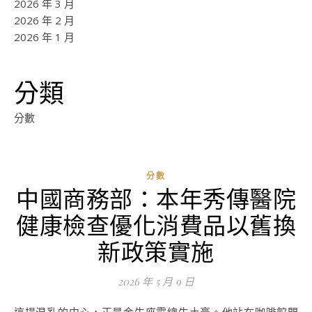
2026 年 3 月
2026 年 2 月
2026 年 1 月
分類
分數
分數
中國商務部：本年秀傳醫院
健康檢查優化消費品以舊換
新政策實施
2026 年 5 月 9 日