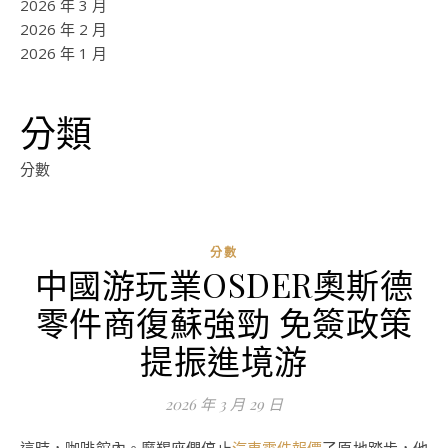
2026 年 3 月
2026 年 2 月
2026 年 1 月
分類
分數
分數
中國游玩業OSDER奧斯德
零件商復蘇強勁 免簽政策
提振進境游
2026 年 3 月 29 日