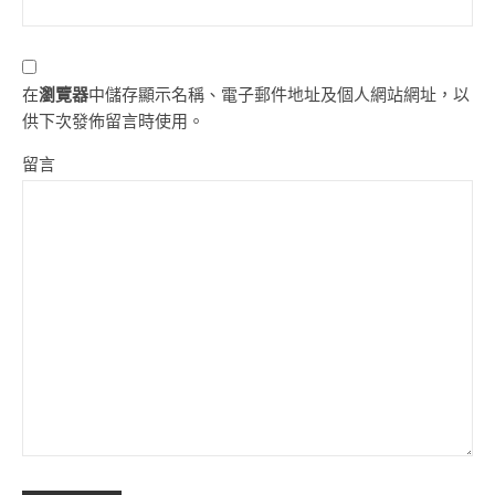
在
瀏覽器
中儲存顯示名稱、電子郵件地址及個人網站網址，以
供下次發佈留言時使用。
留言