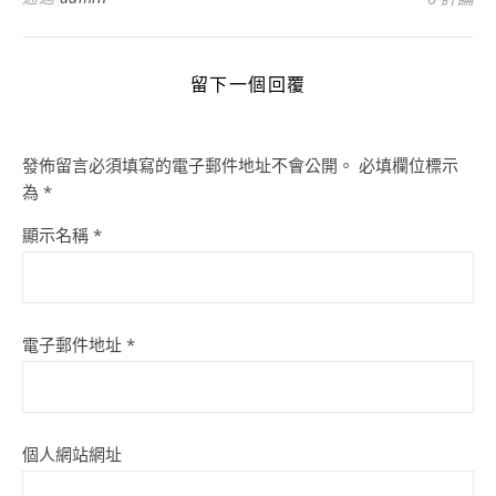
留下一個回覆
發佈留言必須填寫的電子郵件地址不會公開。
必填欄位標示
為
*
顯示名稱
*
電子郵件地址
*
個人網站網址