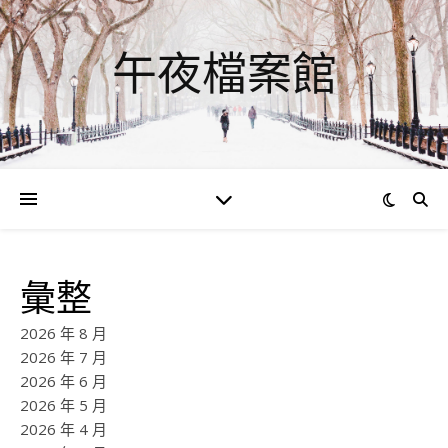
午夜檔案館
彙整
2026 年 8 月
2026 年 7 月
2026 年 6 月
2026 年 5 月
2026 年 4 月