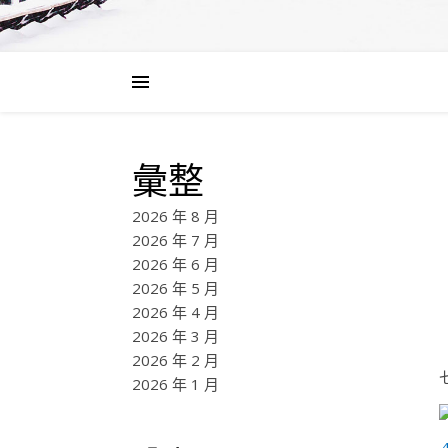
彙整
2026 年 8 月
2026 年 7 月
2026 年 6 月
2026 年 5 月
2026 年 4 月
2026 年 3 月
2026 年 2 月
2026 年 1 月