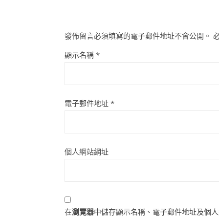
發佈留言必須填寫的電子郵件地址不會公開。
顯示名稱
*
電子郵件地址
*
個人網站網址
在
瀏覽器
中儲存顯示名稱、電子郵件地址及個人