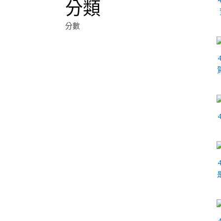
分類
分數