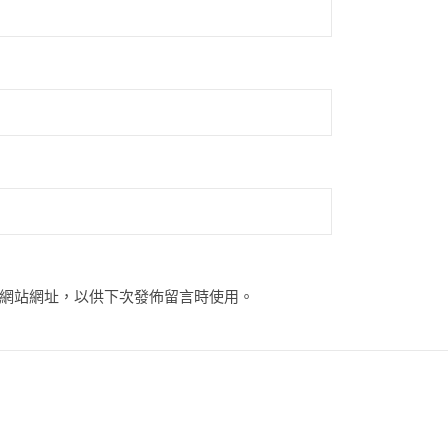
網站網址，以供下次發佈留言時使用。