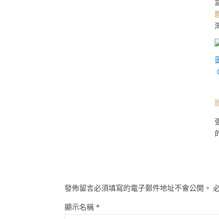
發佈留言必須填寫的電子郵件地址不會公開。
顯示名稱
*