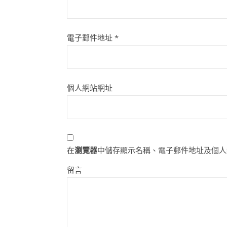
電子郵件地址
*
個人網站網址
在
瀏覽器
中儲存顯示名稱、電子郵件地址及個人
留言