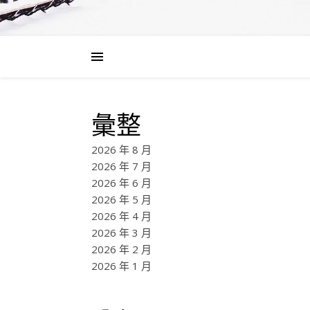
彙整
2026 年 8 月
2026 年 7 月
2026 年 6 月
2026 年 5 月
2026 年 4 月
2026 年 3 月
2026 年 2 月
2026 年 1 月