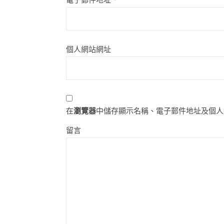
個人網站網址
在
瀏覽器
中儲存顯示名稱、電子郵件地址及個人
留言