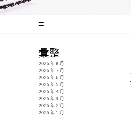
彙整
2026 年 8 月
2026 年 7 月
2026 年 6 月
2026 年 5 月
2026 年 4 月
2026 年 3 月
2026 年 2 月
2026 年 1 月