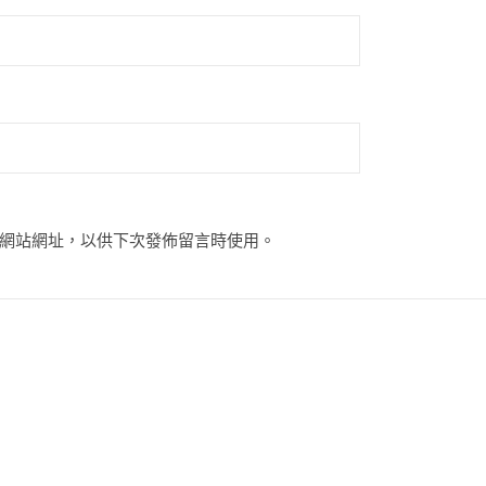
網站網址，以供下次發佈留言時使用。