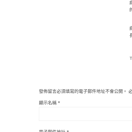
T
發佈留言必須填寫的電子郵件地址不會公開。
顯示名稱
*
電子郵件地址
*