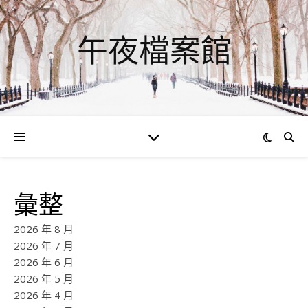
午夜檔案館
彙整
2026 年 8 月
2026 年 7 月
2026 年 6 月
2026 年 5 月
2026 年 4 月