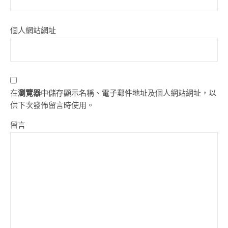
個人網站網址
在
瀏覽器
中儲存顯示名稱、電子郵件地址及個人網站網址，以
供下次發佈留言時使用。
留言