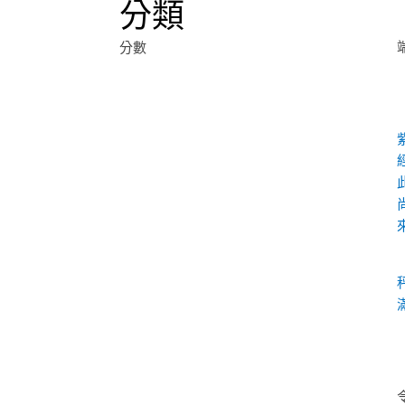
分類
分數