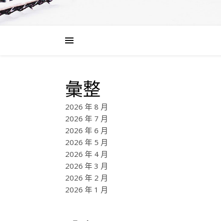
彙整
2026 年 8 月
2026 年 7 月
2026 年 6 月
2026 年 5 月
2026 年 4 月
2026 年 3 月
2026 年 2 月
2026 年 1 月