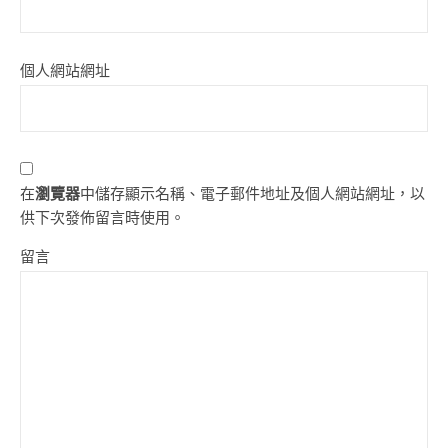
個人網站網址
在
瀏覽器
中儲存顯示名稱、電子郵件地址及個人網站網址，以
供下次發佈留言時使用。
留言