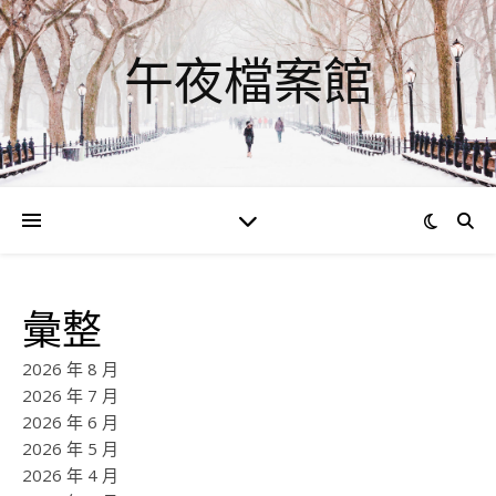
午夜檔案館
彙整
2026 年 8 月
2026 年 7 月
2026 年 6 月
2026 年 5 月
2026 年 4 月