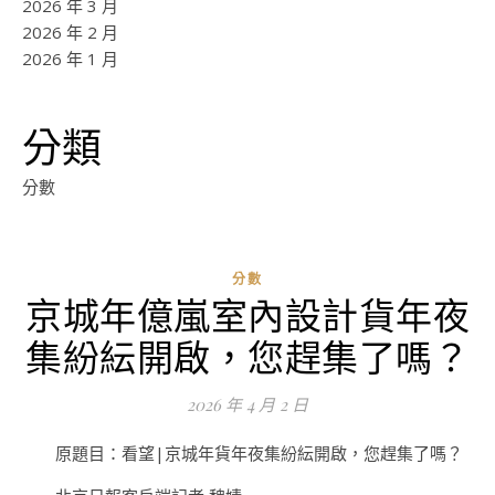
2026 年 3 月
2026 年 2 月
2026 年 1 月
分類
分數
分數
京城年億嵐室內設計貨年夜
集紛紜開啟，您趕集了嗎？
2026 年 4 月 2 日
原題目：看望|京城年貨年夜集紛紜開啟，您趕集了嗎？