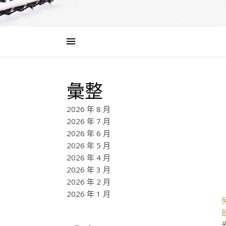
彙整
2026 年 8 月
2026 年 7 月
2026 年 6 月
2026 年 5 月
2026 年 4 月
2026 年 3 月
2026 年 2 月
2026 年 1 月