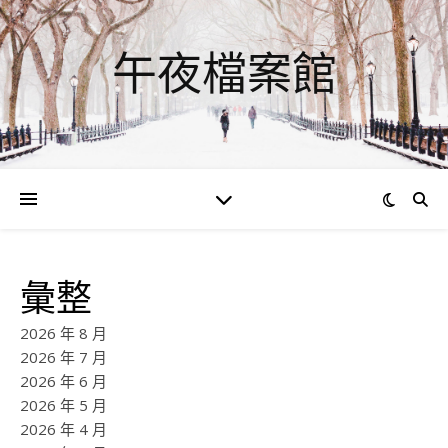
午夜檔案館
彙整
2026 年 8 月
2026 年 7 月
2026 年 6 月
2026 年 5 月
2026 年 4 月