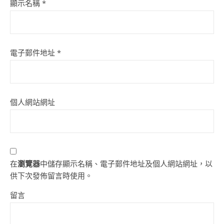
顯示名稱
*
電子郵件地址
*
個人網站網址
在
瀏覽器
中儲存顯示名稱、電子郵件地址及個人網站網址，以
供下次發佈留言時使用。
留言