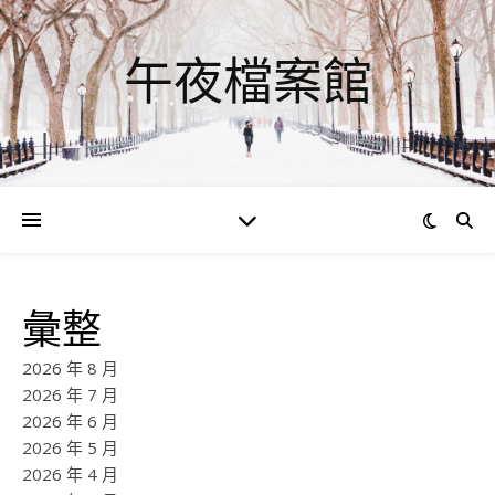
午夜檔案館
彙整
2026 年 8 月
2026 年 7 月
2026 年 6 月
2026 年 5 月
2026 年 4 月