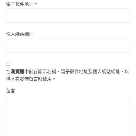
電子郵件地址
*
個人網站網址
在
瀏覽器
中儲存顯示名稱、電子郵件地址及個人網站網址，以
供下次發佈留言時使用。
留言