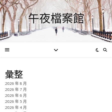
午夜檔案館
彙整
2026 年 8 月
2026 年 7 月
2026 年 6 月
2026 年 5 月
2026 年 4 月