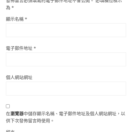
發佈留言必須填寫的電子郵件地址不會公開。
必填欄位標示
為
*
顯示名稱
*
電子郵件地址
*
個人網站網址
在
瀏覽器
中儲存顯示名稱、電子郵件地址及個人網站網址，以
供下次發佈留言時使用。