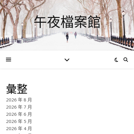
午夜檔案館
彙整
2026 年 8 月
2026 年 7 月
2026 年 6 月
2026 年 5 月
2026 年 4 月