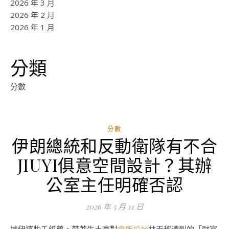
2026 年 3 月
2026 年 2 月
2026 年 1 月
分類
分數
分數
伊朗總統和反動衛隊有不合
JIUYI俱意空間設計？其辦
公室主任明確否認
2026 年 5 月 11 日