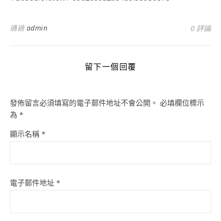
通過
admin
0 評論
留下一個回覆
發佈留言必須填寫的電子郵件地址不會公開。
必填欄位標示
為
*
顯示名稱
*
電子郵件地址
*