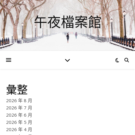
午夜檔案館
彙整
2026 年 8 月
2026 年 7 月
2026 年 6 月
2026 年 5 月
2026 年 4 月