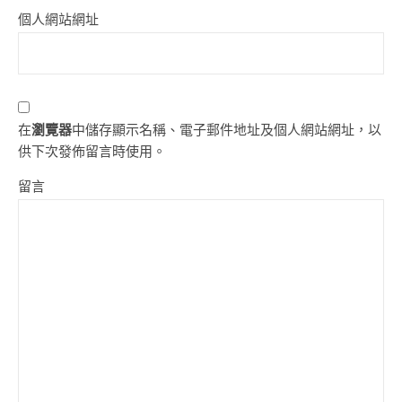
個人網站網址
在
瀏覽器
中儲存顯示名稱、電子郵件地址及個人網站網址，以
供下次發佈留言時使用。
留言