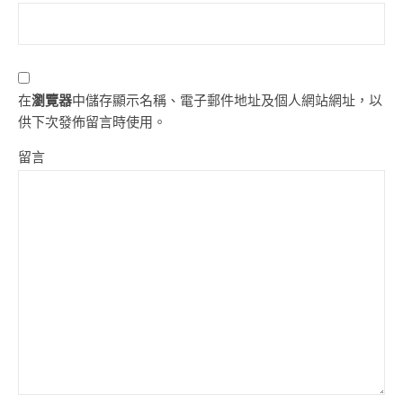
在
瀏覽器
中儲存顯示名稱、電子郵件地址及個人網站網址，以
供下次發佈留言時使用。
留言