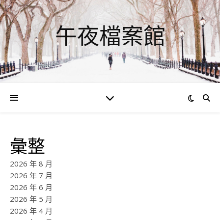
午夜檔案館
彙整
2026 年 8 月
2026 年 7 月
2026 年 6 月
2026 年 5 月
2026 年 4 月