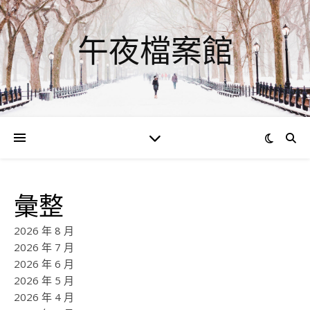
午夜檔案館
彙整
2026 年 8 月
2026 年 7 月
2026 年 6 月
2026 年 5 月
2026 年 4 月