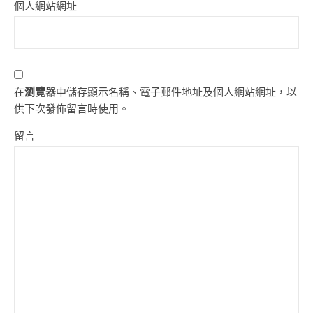
個人網站網址
在
瀏覽器
中儲存顯示名稱、電子郵件地址及個人網站網址，以
供下次發佈留言時使用。
留言