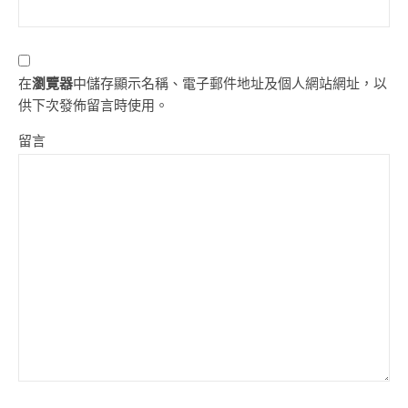
在
瀏覽器
中儲存顯示名稱、電子郵件地址及個人網站網址，以
供下次發佈留言時使用。
留言