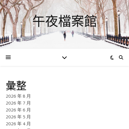
午夜檔案館
彙整
2026 年 8 月
2026 年 7 月
2026 年 6 月
2026 年 5 月
2026 年 4 月