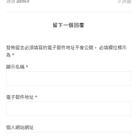
通過
admin
0 評論
留下一個回覆
發佈留言必須填寫的電子郵件地址不會公開。
必填欄位標示
為
*
顯示名稱
*
電子郵件地址
*
個人網站網址