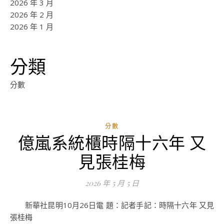
2026 年 3 月
2026 年 2 月
2026 年 1 月
分類
分數
分數
億嵐系統櫃時隔十六年 又
見張桂梅
2026 年 5 月 5 日
新華社昆明10月26日電 題：記者手記：時隔十六年 又見
張桂梅