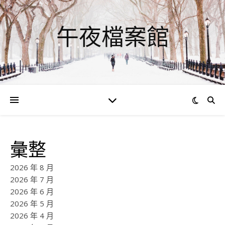
午夜檔案館
彙整
2026 年 8 月
2026 年 7 月
2026 年 6 月
2026 年 5 月
2026 年 4 月