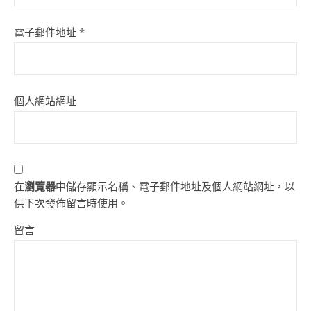
電子郵件地址
*
個人網站網址
在
瀏覽器
中儲存顯示名稱、電子郵件地址及個人網站網址，以
供下次發佈留言時使用。
留言