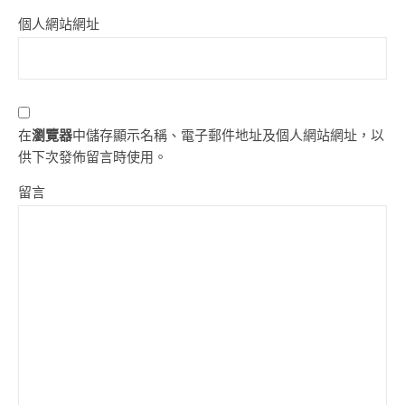
個人網站網址
在
瀏覽器
中儲存顯示名稱、電子郵件地址及個人網站網址，以
供下次發佈留言時使用。
留言