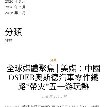
2026 年 3 月
2026 年 2 月
2026 年 1 月
分類
分數
分數
全球媒體聚焦 | 美媒：中國
OSDER奧斯德汽車零件鐵
路“帶火”五一游玩熱
2026 年 5 月 9 日