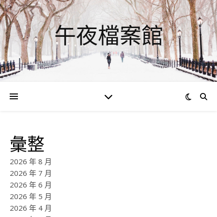
午夜檔案館
彙整
2026 年 8 月
2026 年 7 月
2026 年 6 月
2026 年 5 月
2026 年 4 月