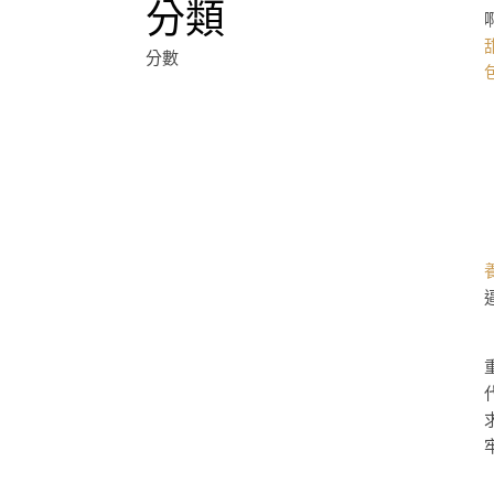
分類
分數