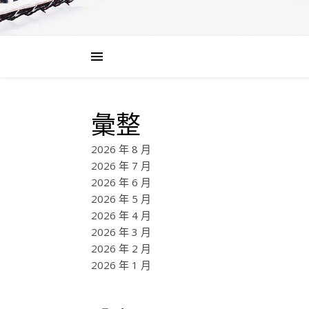
彙整
2026 年 8 月
2026 年 7 月
2026 年 6 月
2026 年 5 月
2026 年 4 月
2026 年 3 月
2026 年 2 月
2026 年 1 月