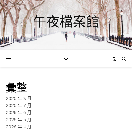
午夜檔案館
彙整
2026 年 8 月
2026 年 7 月
2026 年 6 月
2026 年 5 月
2026 年 4 月