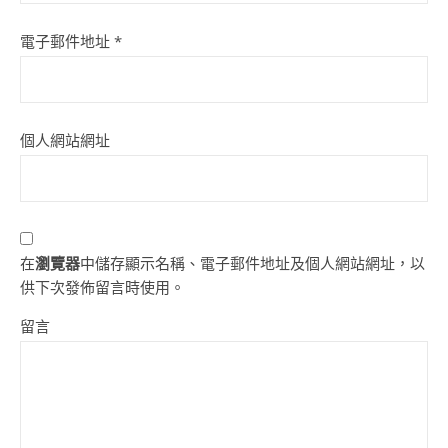
電子郵件地址
*
個人網站網址
在
瀏覽器
中儲存顯示名稱、電子郵件地址及個人網站網址，以
供下次發佈留言時使用。
留言