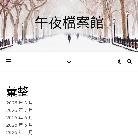
午夜檔案館
彙整
2026 年 8 月
2026 年 7 月
2026 年 6 月
2026 年 5 月
2026 年 4 月