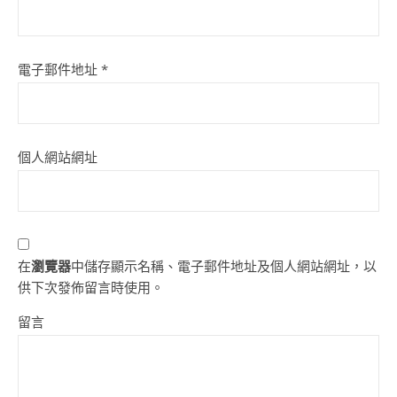
電子郵件地址
*
個人網站網址
在
瀏覽器
中儲存顯示名稱、電子郵件地址及個人網站網址，以
供下次發佈留言時使用。
留言