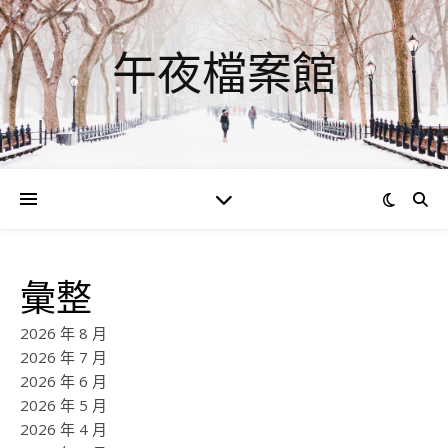
午夜檔案館
彙整
2026 年 8 月
2026 年 7 月
2026 年 6 月
2026 年 5 月
2026 年 4 月