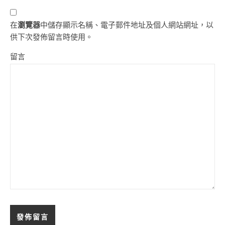
在
瀏覽器
中儲存顯示名稱、電子郵件地址及個人網站網址，以
供下次發佈留言時使用。
留言