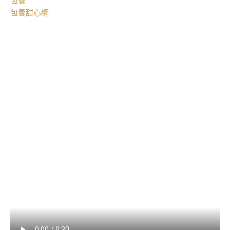
包養
包養甜心網