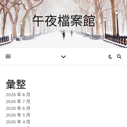
午夜檔案館
彙整
2026 年 8 月
2026 年 7 月
2026 年 6 月
2026 年 5 月
2026 年 4 月