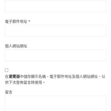
電子郵件地址
*
個人網站網址
在
瀏覽器
中儲存顯示名稱、電子郵件地址及個人網站網址，以
供下次發佈留言時使用。
留言