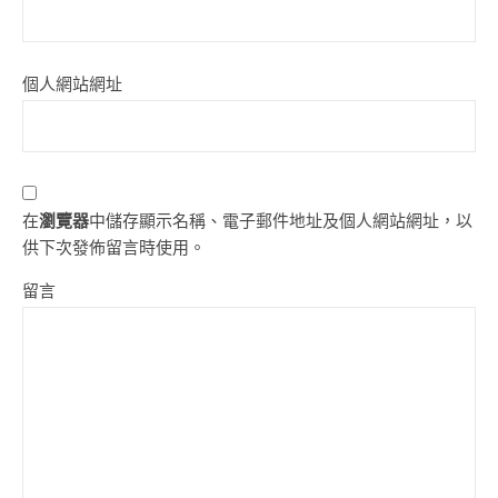
個人網站網址
在
瀏覽器
中儲存顯示名稱、電子郵件地址及個人網站網址，以
供下次發佈留言時使用。
留言