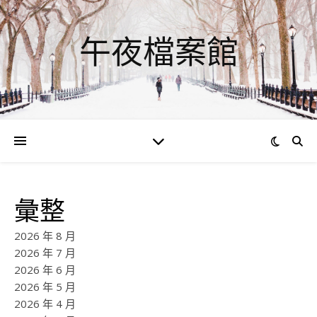
午夜檔案館
彙整
2026 年 8 月
2026 年 7 月
2026 年 6 月
2026 年 5 月
2026 年 4 月