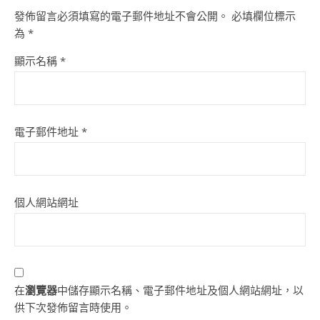
發佈留言必須填寫的電子郵件地址不會公開。
必填欄位標示
為
*
顯示名稱
*
電子郵件地址
*
個人網站網址
在
瀏覽器
中儲存顯示名稱、電子郵件地址及個人網站網址，以
供下次發佈留言時使用。