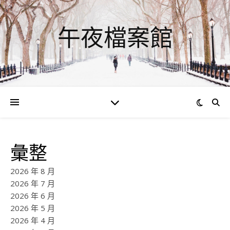
午夜檔案館
彙整
2026 年 8 月
2026 年 7 月
2026 年 6 月
2026 年 5 月
2026 年 4 月