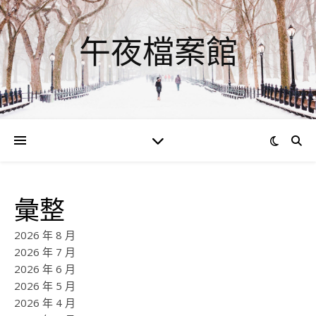
午夜檔案館
彙整
2026 年 8 月
2026 年 7 月
2026 年 6 月
2026 年 5 月
2026 年 4 月