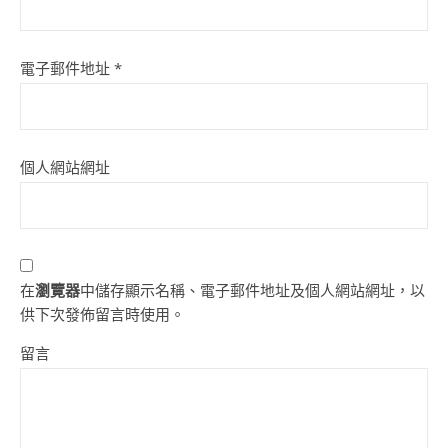
電子郵件地址
*
個人網站網址
在
瀏覽器
中儲存顯示名稱、電子郵件地址及個人網站網址，以
供下次發佈留言時使用。
留言