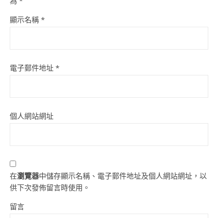
為
*
顯示名稱
*
電子郵件地址
*
個人網站網址
在
瀏覽器
中儲存顯示名稱、電子郵件地址及個人網站網址，以
供下次發佈留言時使用。
留言