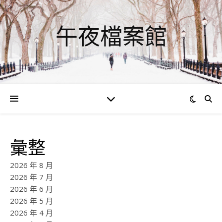
午夜檔案館
彙整
2026 年 8 月
2026 年 7 月
2026 年 6 月
2026 年 5 月
2026 年 4 月