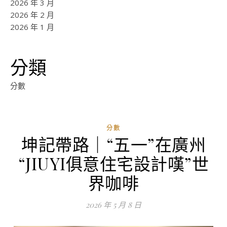
2026 年 3 月
2026 年 2 月
2026 年 1 月
分類
分數
分數
坤記帶路｜“五一”在廣州
“JIUYI俱意住宅設計嘆”世
界咖啡
2026 年 5 月 8 日