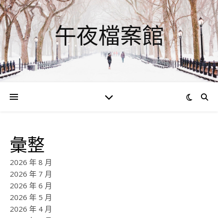
午夜檔案館
彙整
2026 年 8 月
2026 年 7 月
2026 年 6 月
2026 年 5 月
2026 年 4 月