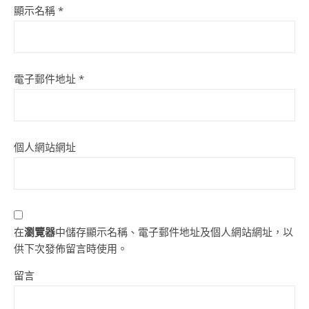
顯示名稱
*
電子郵件地址
*
個人網站網址
在
瀏覽器
中儲存顯示名稱、電子郵件地址及個人網站網址，以
供下次發佈留言時使用。
留言