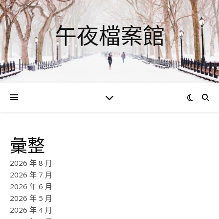
午夜檔案館
彙整
2026 年 8 月
2026 年 7 月
2026 年 6 月
2026 年 5 月
2026 年 4 月