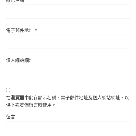
顯示名稱
*
電子郵件地址
*
個人網站網址
在
瀏覽器
中儲存顯示名稱、電子郵件地址及個人網站網址，以
供下次發佈留言時使用。
留言